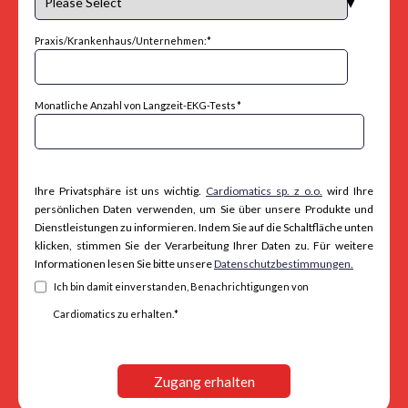
Praxis/Krankenhaus/Unternehmen:
*
Monatliche Anzahl von Langzeit-EKG-Tests
*
Ihre Privatsphäre ist uns wichtig.
Cardiomatics sp. z o.o.
wird Ihre
persönlichen Daten verwenden, um Sie über unsere Produkte und
Dienstleistungen zu informieren. Indem Sie auf die Schaltfläche unten
klicken, stimmen Sie der Verarbeitung Ihrer Daten zu. Für weitere
Informationen lesen Sie bitte unsere
Datenschutzbestimmungen.
Ich bin damit einverstanden, Benachrichtigungen von
Cardiomatics zu erhalten.
*