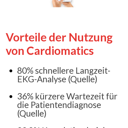
Vorteile der Nutzung
von Cardiomatics
80% schnellere Langzeit-
EKG-Analyse (Quelle)
36% kürzere Wartezeit für
die Patientendiagnose
(Quelle)