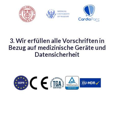
3. Wir erfüllen alle Vorschriften in
Bezug auf medizinische Geräte und
Datensicherheit