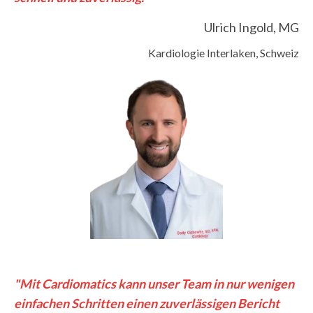
Ulrich Ingold, MG
Kardiologie Interlaken, Schweiz
"Mit Cardiomatics kann unser Team in nur wenigen
einfachen Schritten einen zuverlässigen Bericht