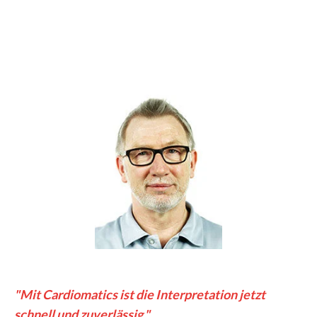
"Mit Cardiomatics ist die Interpretation jetzt
schnell und zuverlässig."