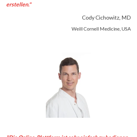
erstellen."
Cody Cichowitz, MD
Weill Cornell Medicine, USA