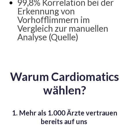
99,8% Korrelation bei der
Erkennung von
Vorhofflimmern im
Vergleich zur manuellen
Analyse (Quelle)
Warum Cardiomatics
wählen?
1. Mehr als 1.000 Ärzte vertrauen
bereits auf uns