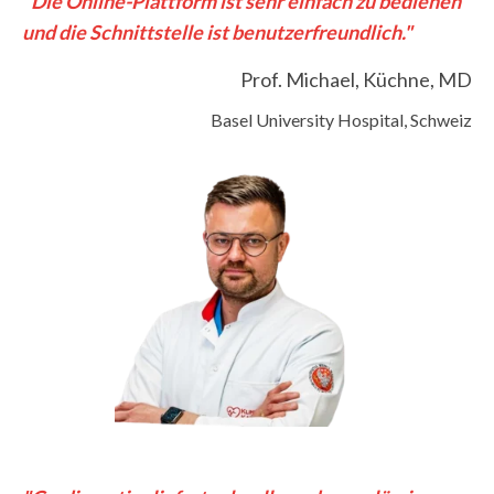
"Die Online-Plattform ist sehr einfach zu bedienen
und die Schnittstelle ist benutzerfreundlich."
Prof. Michael, Küchne, MD
Basel University Hospital, Schweiz