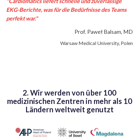
"Cardiomatics liefert schnelle und zuverlässige
EKG-Berichte, was für die Bedürfnisse des Teams
perfekt war."
Prof. Paweł Balsam, MD
Warsaw Medical University, Polen
2. Wir werden von über 100
medizinischen Zentren in mehr als 10
Ländern weltweit genutzt