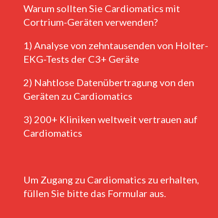
Warum sollten Sie Cardiomatics mit
Cortrium-Geräten verwenden?
1) Analyse von zehntausenden von Holter-
EKG-Tests der C3+ Geräte
2) Nahtlose Datenübertragung von den
Geräten zu Cardiomatics
3) 200+ Kliniken weltweit vertrauen auf
Cardiomatics
Um Zugang zu Cardiomatics zu erhalten,
füllen Sie bitte das Formular aus.